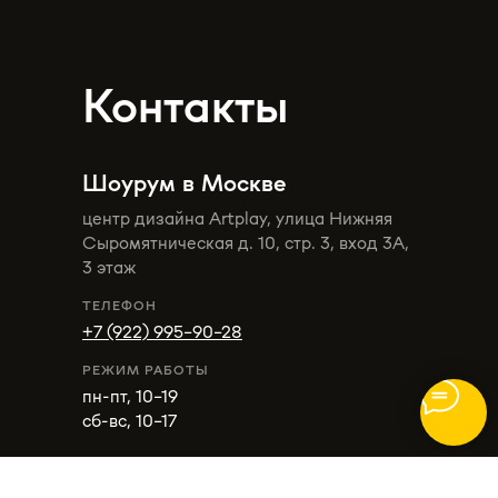
Контакты
Шоурум в Москве
центр дизайна Artplay, улица Нижняя
Сыромятническая д. 10, стр. 3, вход 3А,
3 этаж
ТЕЛЕФОН
+7 (922) 995-90-28
РЕЖИМ РАБОТЫ
пн-пт, 10-19
сб-вс, 10-17
в Кирове