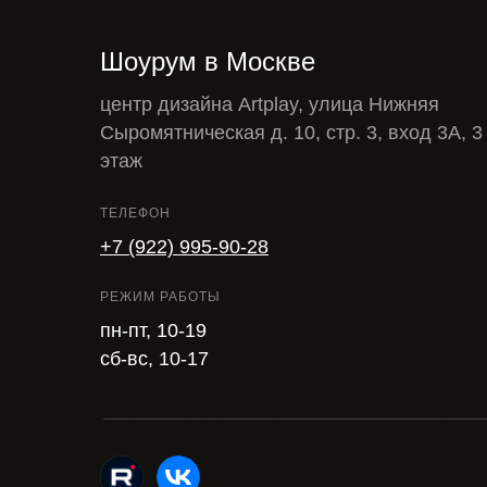
Шоурум в Москве
центр дизайна Artplay, улица Нижняя
Сыромятническая д. 10, стр. 3, вход 3А, 3
этаж
ТЕЛЕФОН
+7 (922) 995-90-28
РЕЖИМ РАБОТЫ
пн-пт, 10-19
сб-вс, 10-17