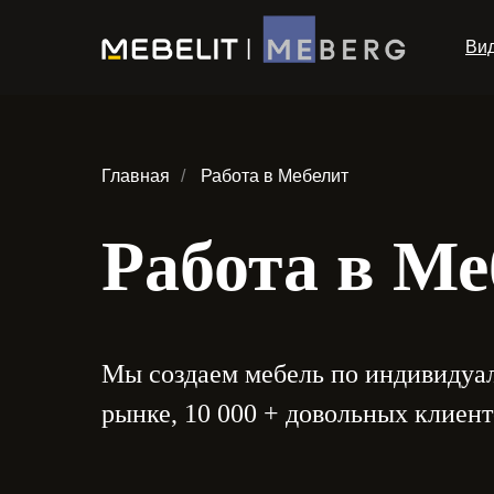
|
Ви
Главная
/
Работа в Мебелит
Работа в Ме
Мы создаем мебель по индивидуал
рынке, 10 000 + довольных клиент