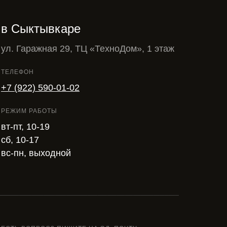
в Сыктывкаре
ул. Гаражная 29, ТЦ «ТехноДом», 1 этаж
ТЕЛЕФОН
+7 (922) 590-01-02
РЕЖИМ РАБОТЫ
вт-пт, 10-19
сб, 10-17
вс-пн, выходной