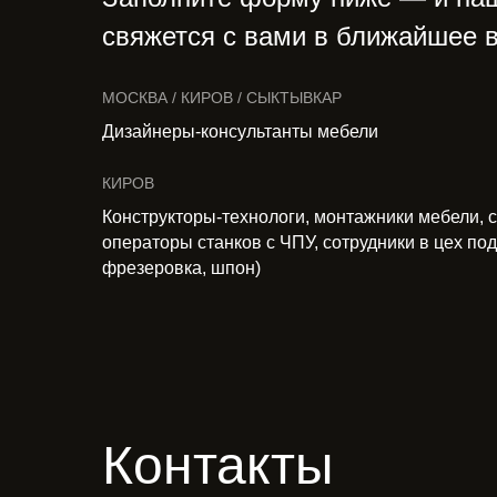
свяжется с вами в ближайшее 
МОСКВА / КИРОВ / СЫКТЫВКАР
Дизайнеры-консультанты мебели
КИРОВ
Конструкторы-технологи, монтажники мебели, 
операторы станков с ЧПУ, сотрудники в цех под
фрезеровка, шпон)
Контакты