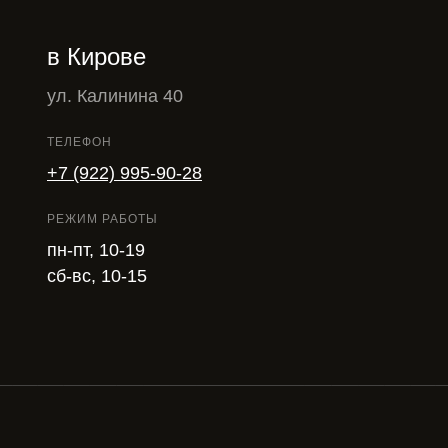
в Кирове
ул. Калинина 40
ТЕЛЕФОН
+7 (922) 995-90-28
РЕЖИМ РАБОТЫ
пн-пт, 10-19
сб-вс, 10-15