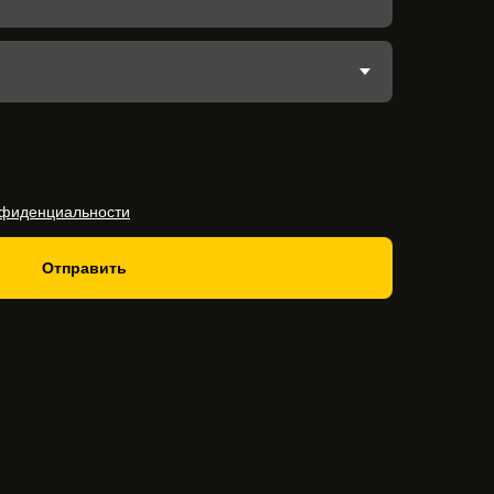
нфиденциальности
Отправить