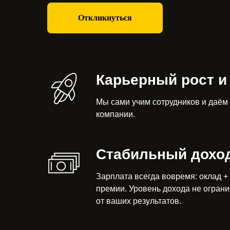
Откликнуться
Карьерный рост и
Мы сами учим сотрудников и даём
компании.
Стабильный дохо
Зарплата всегда вовремя: оклад +
премии. Уровень дохода не ограни
от ваших результатов.